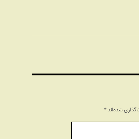
خصوصیات نسل
جدید
گذاری شده‌اند
*