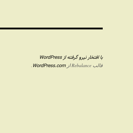
با افتخار نیرو گرفته از WordPress
WordPress.com
قالب Rebalance از
.