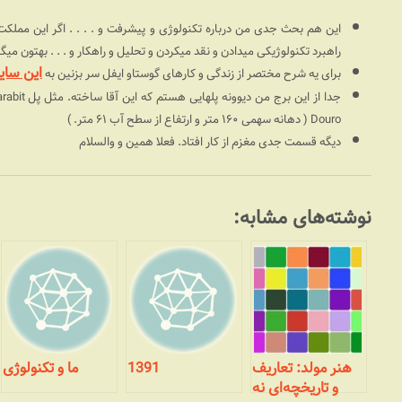
راهبرد تکنولوژیکی میدادن و نقد میکردن و تحلیل و راهکار و . . . بهتون میگف
این سای
برای یه شرح مختصر از زندگی و کارهای گوستاو ایفل سر بزنین به
Douro ( دهانه سهمی ۱۶۰ متر و ارتفاع از سطح آب ۶۱ متر. )
دیگه قسمت جدی مغزم از کار افتاد. فعلا همین و والسلام
نوشته‌های مشابه:
هنر مولد: تعاریف
1391
ما و تکنولوژی
و تاریخچه‌ای نه