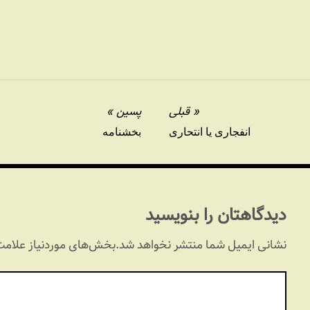
چندان مختصر
قبلی
پسین
انفجاری یا انتحاری
بخشنامه
دیدگاهتان را بنویسید
نشانی ایمیل شما منتشر نخواهد شد.
بخش‌های موردنیاز علامت‌