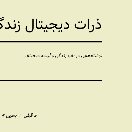
فتن
ه
ذرات دیجیتال زند
حتوا
نوشته‌هایی در باب زندگی و آینده دیجیتال
راهبری
قبلی
پسین
نوشته