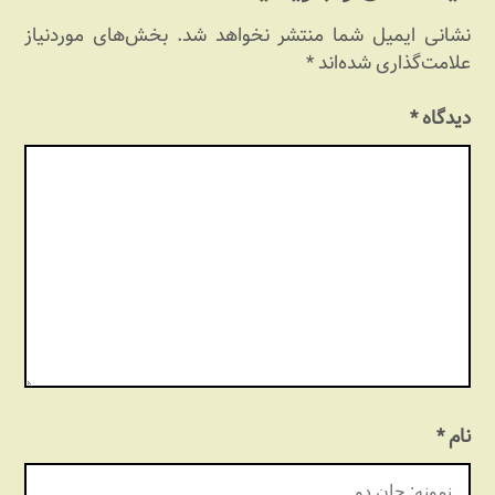
نشانی ایمیل شما منتشر نخواهد شد.
بخش‌های موردنیاز
علامت‌گذاری شده‌اند
*
دیدگاه
*
نام
*