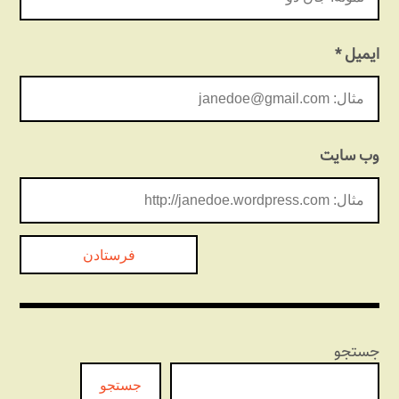
ایمیل
*
وب‌ سایت
جستجو
جستجو