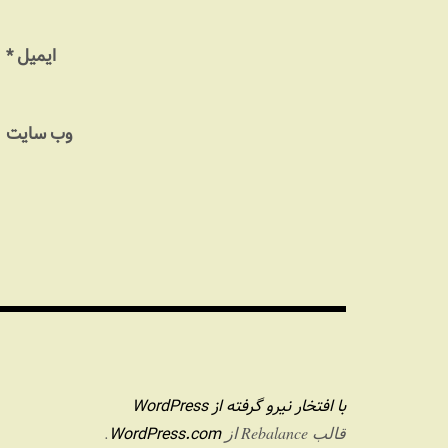
ایمیل
*
وب‌ سایت
با افتخار نیرو گرفته از WordPress
WordPress.com
قالب Rebalance از
.