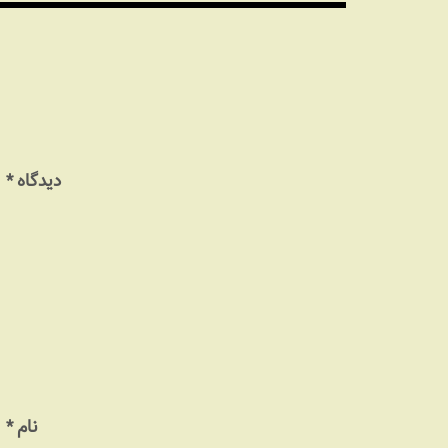
دیدگاه
*
نام
*