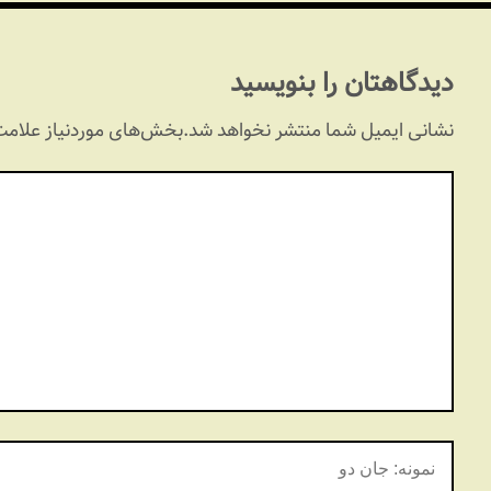
دیدگاهتان را بنویسید
نشانی ایمیل شما منتشر نخواهد شد.
بخش‌های موردنیاز علامت‌