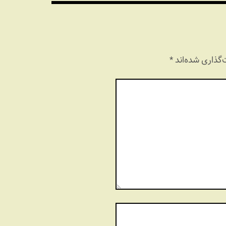
گذاری شده‌اند
*