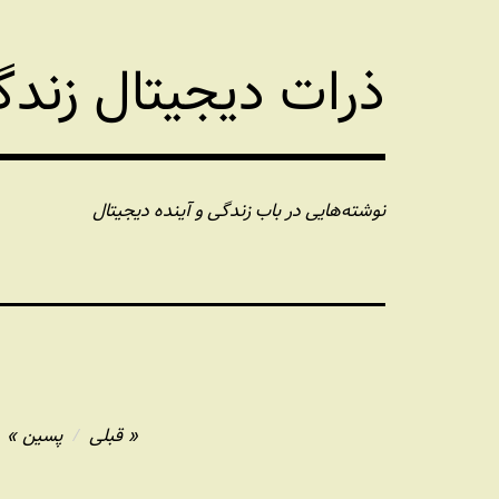
فتن
ه
ذرات دیجیتال زند
حتوا
نوشته‌هایی در باب زندگی و آینده دیجیتال
راهبری
قبلی
پسین
نوشته