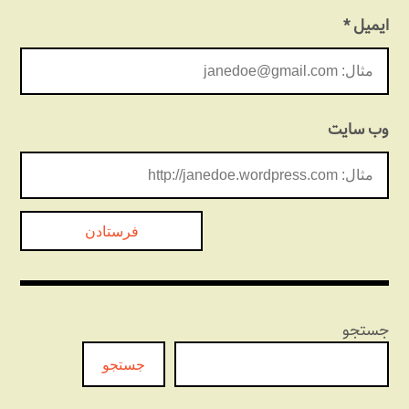
ایمیل
*
وب‌ سایت
جستجو
جستجو