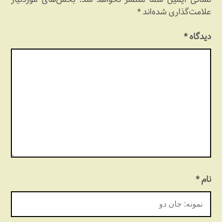
علامت‌گذاری شده‌اند
*
دیدگاه
*
نام
*