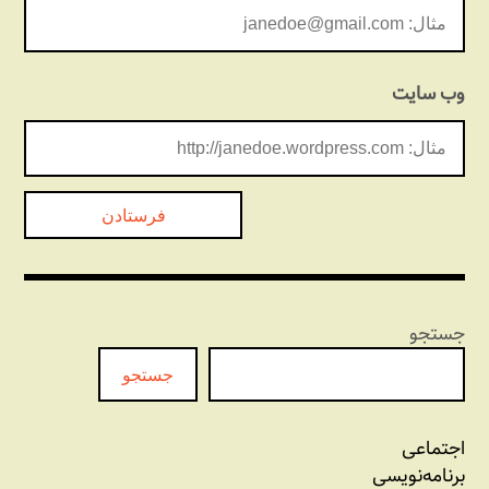
وب‌ سایت
جستجو
جستجو
اجتماعی
برنامه‏‌نویسی