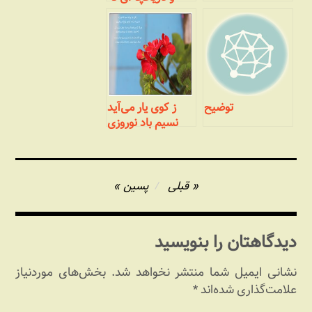
چندان مختصر
توضیح
ز کوی یار می‌آید
نسیم باد نوروزی
راهبری
قبلی
پسین
نوشته
دیدگاهتان را بنویسید
نشانی ایمیل شما منتشر نخواهد شد.
بخش‌های موردنیاز
علامت‌گذاری شده‌اند
*