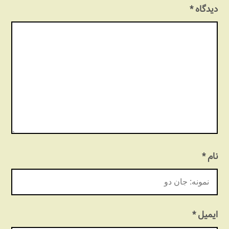
دیدگاه
*
نام
*
ایمیل
*