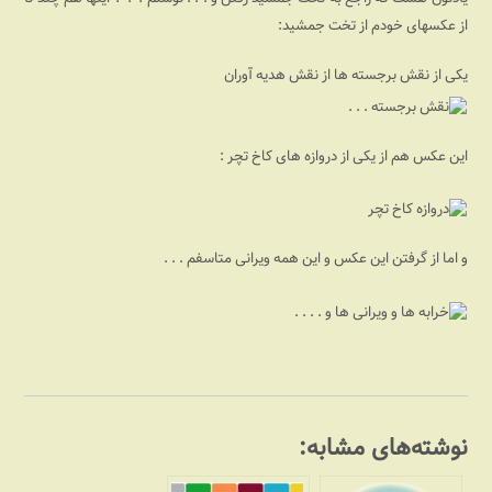
از عکسهای خودم از تخت جمشید:
یکی از نقش برجسته ها از نقش هدیه آوران
این عکس هم از یکی از دروازه های کاخ تچر :
و اما از گرفتن این عکس و این همه ویرانی متاسفم . . .
نوشته‌های مشابه: