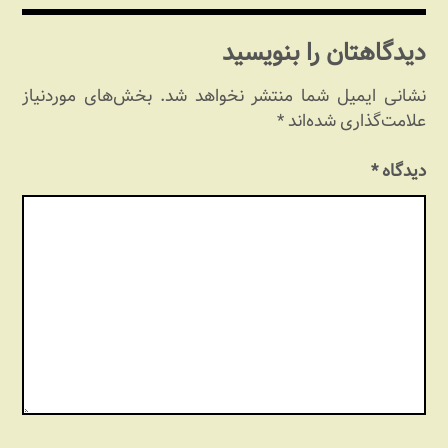
نوشته
دیدگاهتان را بنویسید
نشانی ایمیل شما منتشر نخواهد شد.
بخش‌های موردنیاز
علامت‌گذاری شده‌اند
*
دیدگاه
*