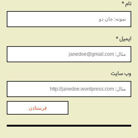
نام
*
ایمیل
*
وب‌ سایت