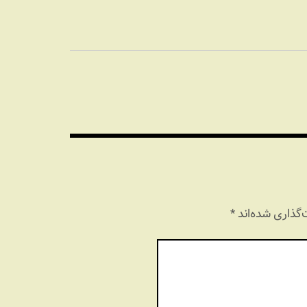
گذاری شده‌اند
*