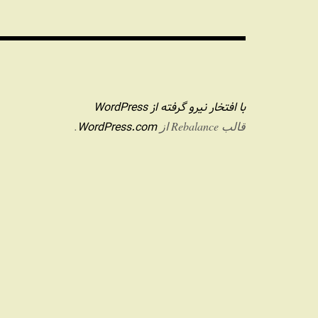
با افتخار نیرو گرفته از WordPress
WordPress.com
قالب Rebalance از
.