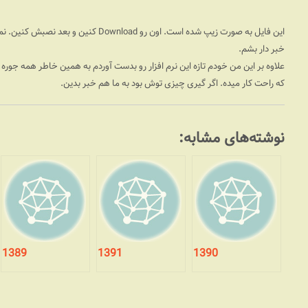
این فایل به صورت زیپ شده است. اون رو d
خبر دار بشم.
علاوه بر این من خودم تازه این نرم افزار رو بدست آوردم به همین خاطر همه جوره 
که راحت کار میده. اگر گیری چیزی توش بود به ما هم خبر بدین.
نوشته‌های مشابه:
1389
1391
1390