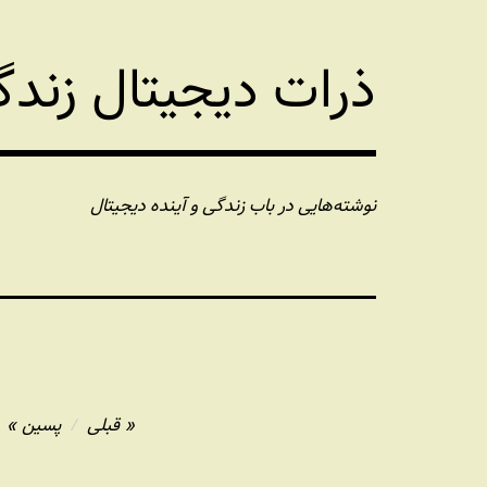
فتن
ه
ذرات دیجیتال زند
حتوا
نوشته‌هایی در باب زندگی و آینده دیجیتال
راهبری
قبلی
پسین
نوشته