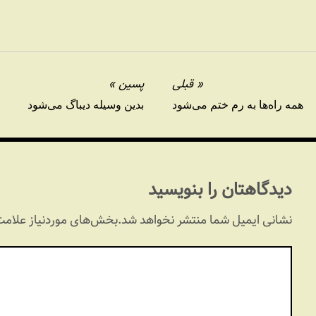
قبلی
پسین
همه راه‌ها به رم ختم می‌شود
بدین وسیله دیباگ می‌شود
دیدگاهتان را بنویسید
نشانی ایمیل شما منتشر نخواهد شد.
بخش‌های موردنیاز علامت‌