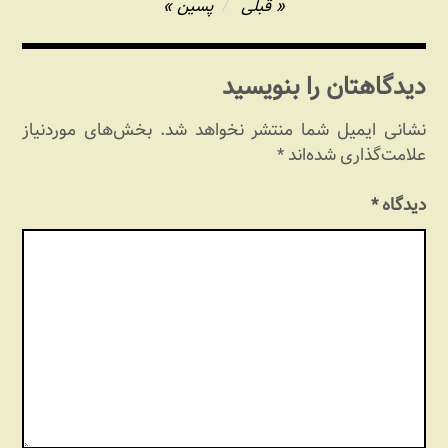
راهبری
قبلی
پسین
نوشته
دیدگاهتان را بنویسید
نشانی ایمیل شما منتشر نخواهد شد.
بخش‌های موردنیاز
علامت‌گذاری شده‌اند
*
دیدگاه
*