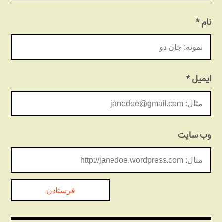
نام
*
ایمیل
*
وب‌ سایت