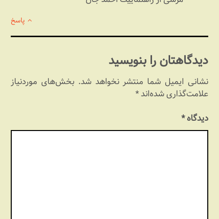
پاسخ
دیدگاهتان را بنویسید
نشانی ایمیل شما منتشر نخواهد شد.
بخش‌های موردنیاز
علامت‌گذاری شده‌اند
*
دیدگاه
*