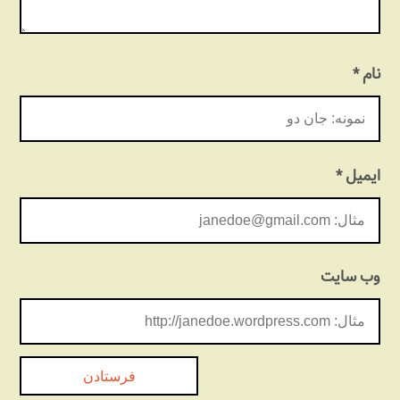
نام
*
ایمیل
*
وب‌ سایت