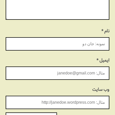
نام
*
ایمیل
*
وب‌ سایت