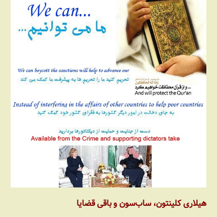
هیلاری کلینتون، ساب‏‌سون و باقی قضایا