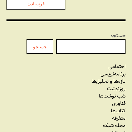
جستجو
جستجو
اجتماعی
برنامه‏‌نویسی
تازه‌‌ها و تحلیل‌ها
روزنوشت
شب نوشت‌ها
فناوری
کتاب‌ها
متفرقه
مجله شبکه