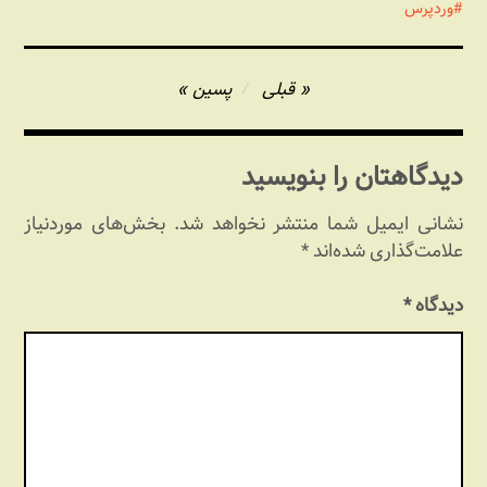
وردپرس
راهبری
قبلی
پسین
نوشته
دیدگاهتان را بنویسید
نشانی ایمیل شما منتشر نخواهد شد.
بخش‌های موردنیاز
علامت‌گذاری شده‌اند
*
دیدگاه
*