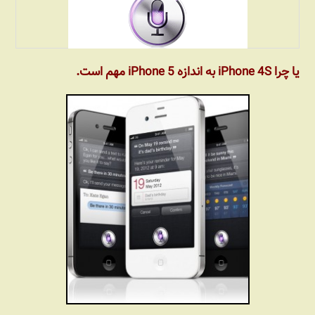
یا چرا iPhone 4S به اندازه iPhone 5 مهم است.