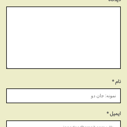
نام
*
ایمیل
*