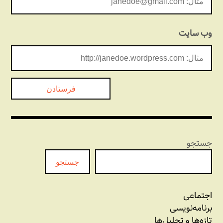
وب‌ سایت
جستجو
جستجو
اجتماعی
برنامه‏‌نویسی
تازه‌‌ها و تحلیل‌ها