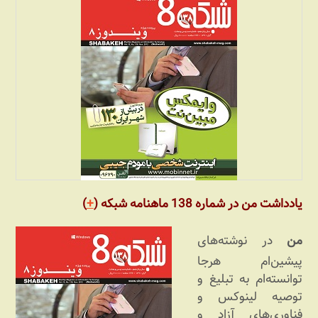
یادداشت من در شماره 138 ماهنامه شبکه (
+
)
من
در نوشته‌های
پیشین‌ام هرجا
توانسته‌ام به تبلیغ و
توصیه لینوکس و
فناوری‌های آزاد و