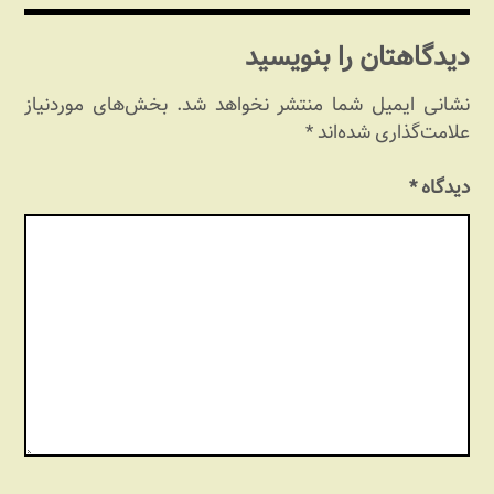
نوشته
دیدگاهتان را بنویسید
نشانی ایمیل شما منتشر نخواهد شد.
بخش‌های موردنیاز
علامت‌گذاری شده‌اند
*
دیدگاه
*