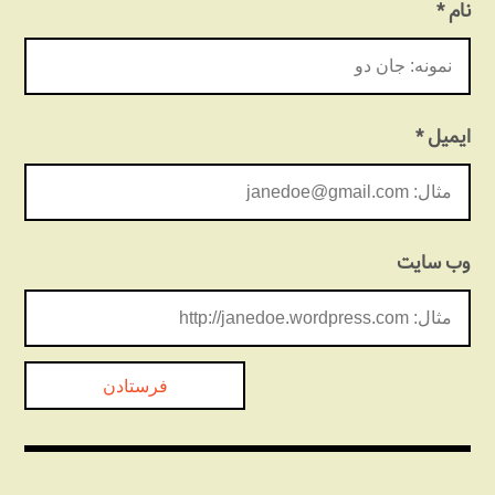
نام
*
ایمیل
*
وب‌ سایت