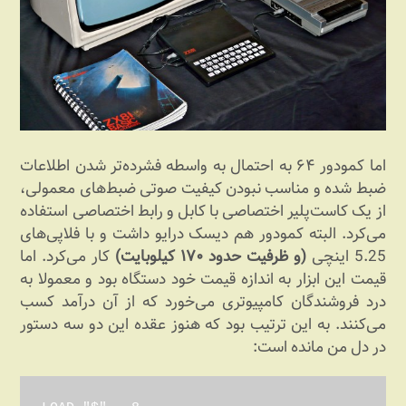
اما کمودور ۶۴ به احتمال به واسطه فشرده‌تر شدن اطلاعات
ضبط شده و مناسب نبودن کیفیت صوتی ضبط‌های معمولی،
از یک کاست‌پلیر اختصاصی با کابل و رابط اختصاصی استفاده
می‌کرد. البته کمودور هم دیسک درایو داشت و با فلاپی‌های
5.25 اینچی
(و ظرفیت حدود ۱۷۰ کیلوبایت)
کار می‌کرد. اما
قیمت این ابزار به اندازه قیمت خود دستگاه بود و معمولا به
درد فروشندگان کامپیوتری می‌خورد که از آن درآمد کسب
می‌کنند. به این ترتیب بود که هنوز عقده این دو سه دستور
در دل من مانده است: