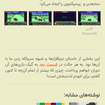
سه‌بعدی و پرسپکتیوی را ایجاد می‌کرد.
گالری
Chase HQ
این بخشی از داستان نرم‌افزارها و شیوه سروکله زدن ما با
آن‌ها بود. به هر حالت در
قسمت بعد
به گیک بازی‌های آن
دوران خواهم پرداخت، چیزی که بیشتر از تمام آن‌چه تا کنون
گفتم، برای خودم لذت‌بخش است!
نوشته‌های مشابه: