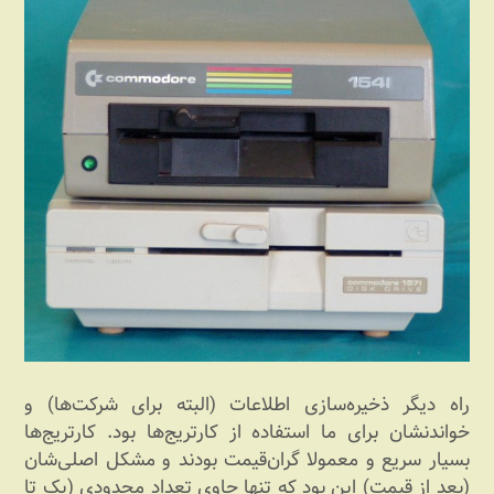
راه دیگر ذخیره‌سازی اطلاعات (البته برای شرکت‌ها) و
خواندنشان برای ما استفاده از کارتریج‌ها بود. کارتریج‌ها
بسیار سریع و معمولا گران‌قیمت بودند و مشکل اصلی‌شان
(بعد از قیمت) این بود که تنها حاوی تعداد محدودی (یک تا