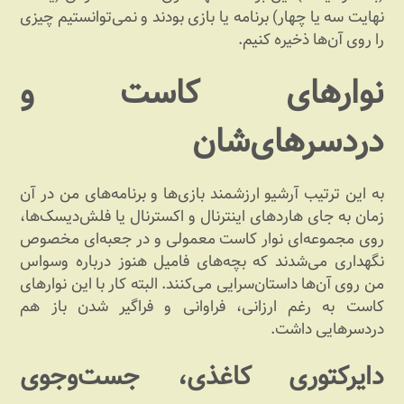
نهایت سه یا چهار) برنامه یا بازی بودند و نمی‌توانستیم چیزی
را روی آن‌ها ذخیره کنیم.
نوارهای کاست و
دردسرهای‌شان
به این ترتیب آرشیو ارزشمند بازی‌ها و برنامه‌های من در آن
زمان به جای هاردهای اینترنال و اکسترنال یا فلش‌دیسک‌ها،
روی مجموعه‌ای نوار کاست معمولی و در جعبه‌ای مخصوص
نگهداری می‌شدند که بچه‌های فامیل هنوز درباره وسواس
من روی آن‌ها داستان‌سرایی می‌کنند. البته کار با این نوارهای
کاست به رغم ارزانی، فراوانی و فراگیر شدن باز هم
دردسرهایی داشت.
دایرکتوری کاغذی، جست‌وجوی