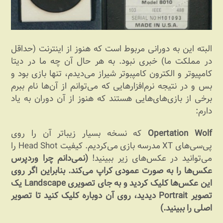
البته این به دورانی مربوط است که هنوز از اینترنت (حداقل
در مملکت ما) خبری نبود. به هر حال آن چه ما در دیتا
کامپیوتر و الکترون کامپبوتر شیراز می‌دیدم، تنها بازی بود و
بس و در نتیجه نرم‌افزارهایی که می‌توانم از آن‌ها نام ببرم
برخی از بازی‌های‌هایی هستند که هنوز از آن دوران به یاد
دارم:
Opertation Wolf
که نسخه بسیار زیباتر آن را روی
پی‌سی‌های XT مدرسه بازی می‌کردیم. کیفیت Head Shot را
می‌توانید در عکس‌های زیر ببینید!
(نمی‌دانم چرا وردپرس
عکس‌ها را به صورت عمودی کراپ می‌کند. بنابراین اگر روی
این عکس‌ها کلیک کردید و به جای تصویری Landscape یک
تصویر Portrait دیدید، روی آن دوباره کلیک کنید تا تصویر
اصلی را ببینید.)