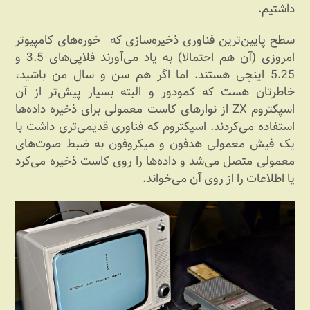
داشتیم.
سطح پایین‌ترین فناوری ذخیره‌سازی که خوره‌های کامپیوتر
امروزی (آن هم احتمالا) به یاد می‌آورند فلاپی‌های 3.5 و
5.25 اینچی هستند. اما اگر هم سن و سال من باشید،
خاطرتان هست که کمودور و البته بسیار پیش‌تر از آن
اسپکتروم ZX از نوارهای کاست معمولی برای ذخیره داده‌ها
استفاده می‌کردند. اسپکتروم که فناوری قدیمی‌تری داشت با
یک فیش معمولی هدفون و میکروفون به ضبط صوت‌های
معمولی متصل می‌شد و داده‌ها را روی کاست ذخیره می‌کرد
یا اطلاعات را از روی آن می‌خواند.