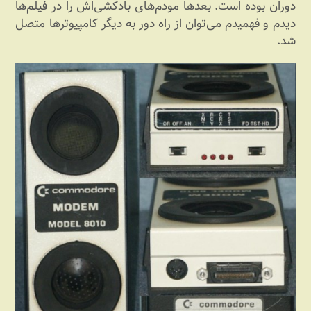
دوران بوده است. بعدها مودم‌های بادکشی‌اش را در فیلم‌ها
دیدم و فهمیدم می‌توان از راه دور به دیگر کامپیوترها متصل
شد.