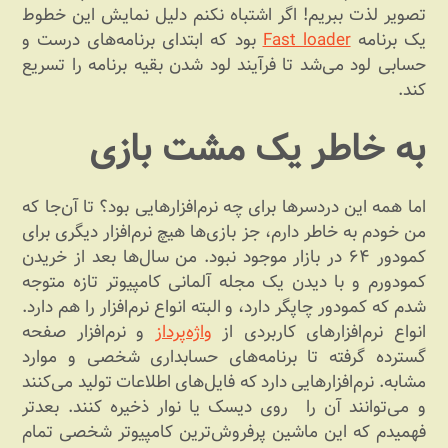
تصویر لذت ببریم! اگر اشتباه نکنم دلیل نمایش این خطوط
یک برنامه
Fast loader
بود که ابتدای برنامه‌های درست و
حسابی لود می‌شد تا فرآیند لود شدن بقیه برنامه را تسریع
کند.
به خاطر یک مشت بازی
اما همه این دردسرها برای چه نرم‌افزارهایی بود؟ تا آن‌جا که
من خودم به خاطر دارم، جز بازی‌ها هیچ نرم‌افزار دیگری برای
کمودور ۶۴ در بازار موجود نبود. من سال‌ها بعد از خریدن
کمودورم و با دیدن یک مجله آلمانی کامپیوتر تازه متوجه
شدم که کمودور چاپگر دارد، و البته انواع نرم‌افزار را هم دارد.
انواع نرم‌افزارهای کاربردی از
واژه‌پرداز
و نرم‌افزار صفحه
گسترده گرفته تا برنامه‌های حسابداری شخصی و موارد
مشابه. نرم‌افزارهایی دارد که فایل‌های اطلاعات تولید می‌کنند
و می‌توانند آن را روی دیسک یا نوار ذخیره کنند. بعدتر
فهمیدم که این ماشین پرفروش‌ترین کامپیوتر شخصی تمام