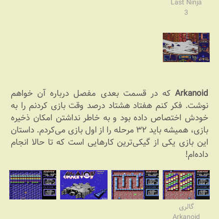
Last Ninja
3
Arkanoid
که در قسمت بعدی مفصل درباره آن خواهم
نوشت. فکر کنم هفتاد هشتاد درصد وقت بازی کردنم را به
خودش اختصاص داده بود و به خاطر نداشتن امکان ذخیره
بازی، همیشه باید ۳۲ مرحله را از اول بازی می‌کردم. داستان
این بازی یکی از گیکی‌ترین کارهایی است که تا حالا انجام
داده‌ام!
گالری
Arkanoid