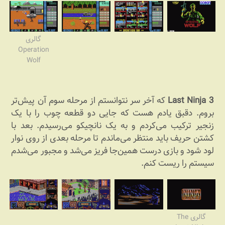
گالری
Operation
Wolf
Last Ninja 3
که آخر سر نتوانستم از مرحله سوم آن پیش‌تر
بروم. دقبق یادم هست که جایی دو قطعه چوب را با یک
زنجیر ترکیب می‌کردم و به یک نانچیکو می‌رسیدم. بعد با
کشتن حریف باید منتظر می‌ماندم تا مرحله بعدی از روی نوار
لود شود و بازی درست همین‌جا فریز می‌شد و مجبور می‌شدم
سیستم را ریست کنم.
گالری The