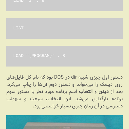
LOAD "$" , 8
LIST
LOAD "{PROGRAM}" , 8
دستور اول چیزی شبیه dir در DOS بود که نام کل فایل‌های
روی دیسک را می‌خواند و دستور دوم آن‌ها را چاپ می‌کرد.
بعد از
دیدن
و
انتخاب
اسم برنامه مورد نظر با دستور سوم
برنامه بارگذاری می‌شد. این انتخاب، سرعت و سهولت
دسترسی در آن زمان چیزی بسیار خواستنی بود.