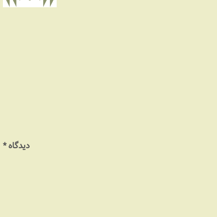
دیدگاه
*