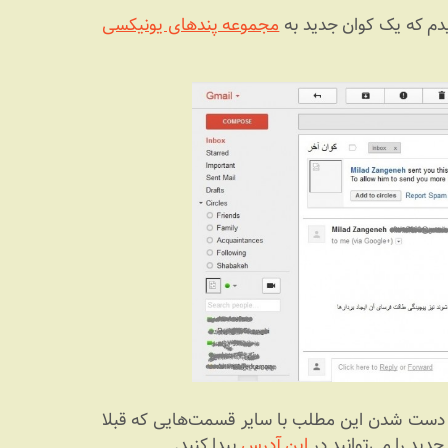
دم که یک کوان جدید به
مجموعه پندهای یونیکسی
ک دست شدن این مطلب با سایر قسمت‌هایی که قبلا
دید را می‌توانید در
این آدرس
پیدا کنید.