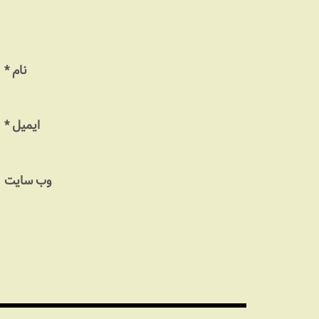
نام
*
ایمیل
*
وب‌ سایت