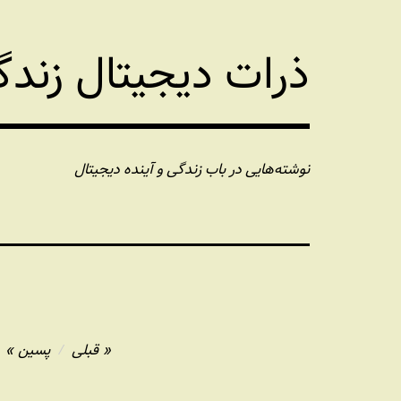
فتن
ه
ذرات دیجیتال زند
حتوا
نوشته‌هایی در باب زندگی و آینده دیجیتال
راهبری
قبلی
پسین
نوشته