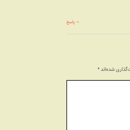
پاسخ
گذاری شده‌اند
*