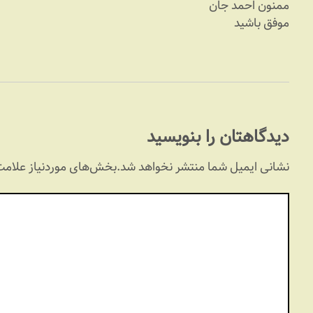
ممنون احمد جان
موفق باشید
دیدگاهتان را بنویسید
نشانی ایمیل شما منتشر نخواهد شد.
بخش‌های موردنیاز علامت‌