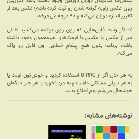
عکس‌ها متادیتای دوران دوربین وجود داشته باشه (دوربین
روی عکس زاویه گرفته شدن رو ثبت کرده باشه)‌ عکس بعد از
تغییر اندازه دوران می‌کنه و ۹۰ درجه می‌چرخه.
۲- اگر وسط فایل‌هایی که روی روی برنامه می‌کشید فایلی
غیر از عکس یا عکسی با فرمت‌های غیرمعمول وجود داشته
باشه، برنامه بدون هیچ پیغام خطایی اون فایل رو پاک
می‌کنه.
به هر حال اگر از BIRRC استفاده کردید و خوش‌تون اومد یا
به هر دلیلی مشکلی داشت و به درد نخورد یا هر چیز دیگه‌ای
خوشحال می‌شم بهم اطلاع بدید.
نوشته‌های مشابه: