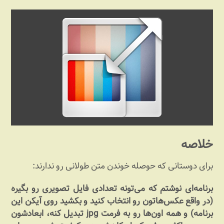
خلاصه
برای دوستانی که حوصله خوندن متن طولانی رو ندارند:
برنامه‌ای نوشتم که می‌تونه تعدادی فایل تصویری رو بگیره
(در واقع عکس‌هاتون رو انتخاب کنید و بکشید روی آیکن این
برنامه) و همه اون‌ها رو به فرمت jpg تبدیل کنه، ابعادشون