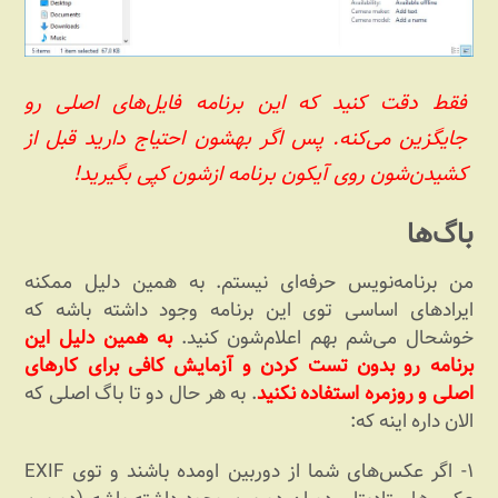
فقط دقت کنید که این برنامه فایل‌های اصلی رو
جایگزین می‌کنه. پس اگر بهشون احتیاج دارید قبل از
کشیدن‌شون روی آیکون برنامه ازشون کپی بگیرید!
باگ‌ها
من برنامه‌نویس حرفه‌ای نیستم. به همین دلیل ممکنه
ایرادهای اساسی توی این برنامه وجود داشته باشه که
خوشحال می‌شم بهم اعلام‌شون کنید.
به همین دلیل این
برنامه رو بدون تست کردن و آزمایش کافی برای کارهای
اصلی و روزمره استفاده نکنید
. به هر حال دو تا باگ اصلی که
الان داره اینه که:
۱- اگر عکس‌های شما از دوربین اومده باشند و توی EXIF