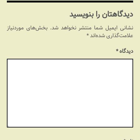
دیدگاهتان را بنویسید
نشانی ایمیل شما منتشر نخواهد شد.
بخش‌های موردنیاز
علامت‌گذاری شده‌اند
*
دیدگاه
*