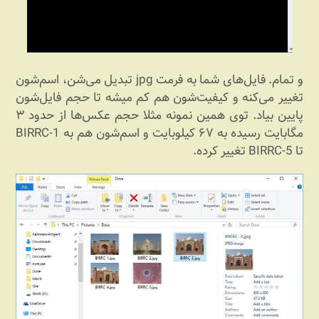
و تمام. فایل‌های شما به فرمت jpg تبدیل می‌شن، اسم‌شون
تغییر می‌کنه و کیفیت‌شون هم کم میشه تا حجم فایل‌شون
پایین بیاد. توی همین نمونه مثلا حجم عکس‌ها از حدود ۳
مگابایت رسیده به ۶۷ کیلوبایت و اسم‌شون هم به BIRRC-1
تا BIRRC-5 تغییر کرده.