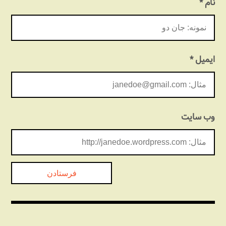
نام
*
ایمیل
*
وب‌ سایت