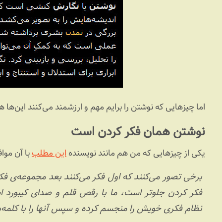
اما چیزهایی که نوشتن را برایم مهم و ارزشمند می‌کنند این‌ها ه
نوشتن همان فکر کردن است
یکی از چیزهایی که من هم مانند نویسنده
این مطلب
با آن موا
برخی تصور می‌کنند که اول فکر می‌کنند بعد مجموعه‌ی ف
فکر کردن جلوتر است، ما با رقص قلم و صدای کیبورد اس
نظام فکری خویش را منجسم کرده و سپس آنها را با کلمه‌ه