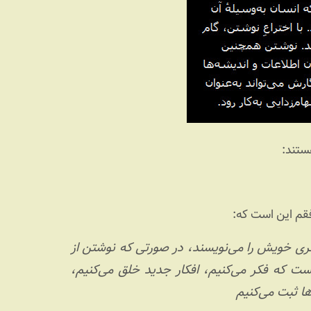
ستند:
فقم این است که:
کری خویش را می‌نویسند، در صورتی که نوشتن از
ت که فکر می‌کنیم، افکار جدید خلق می‌کنیم،
ا ثبت می‌کنیم