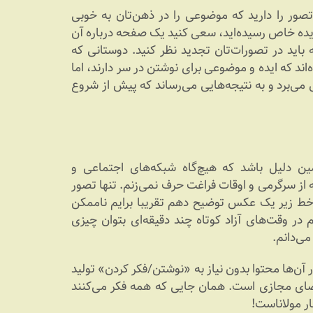
تصور را دارید که موضوعی را در ذهن‌تان به خوبی
دیده خاص رسیده‌اید، سعی کنید یک صفحه درباره آن
 باید در تصورات‌تان تجدید نظر کنید. دوستانی که
‌اند که ایده و موضوعی برای نوشتن در سر دارند، اما
 می‌برد و به نتیجه‌هایی می‌رساند که پیش از شروع
مین دلیل باشد که هیچ‌گاه شبکه‌های اجتماعی و
بته از سرگرمی و اوقات فراغت حرف نمی‌زنم. تنها تصور
ه خط زیر یک عکس توضیح دهم تقریبا برایم ناممکن
در وقت‌های آزاد کوتاه چند دقیقه‌ای بتوان چیزی
می‌دانم.
آن‌ها محتوا بدون نیاز به «نوشتن/فکر کردن» تولید
فضای مجازی است. همان جایی که همه فکر می‌کنند
ار مولاناست!