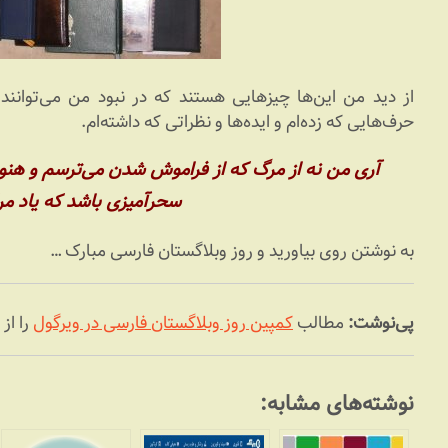
از دید من این‌ها چیزهایی هستند که در نبود من می‌توانند نش
حرف‌هایی که زده‌ام و ایده‌ها و نظراتی که داشته‌ام.
آری من نه از مرگ که از فراموش شدن می‌ترسم و هنوز
سحرآمیزی باشد که یاد مرا
به نوشتن روی بیاورید و روز وبلاگستان فارسی مبارک …
پی‌نوشت:
مطالب
کمپین روز وبلاگستان فارسی در ویرگول
را از
نوشته‌های مشابه: