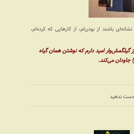
انه‌ای باشند از بودن‌ام، از کارهایی که کرده‌ام،
 گیلگمش‌وار امید دارم که نوشتن همان گیاه
 جاودان می‌کند.
 دست ندهید