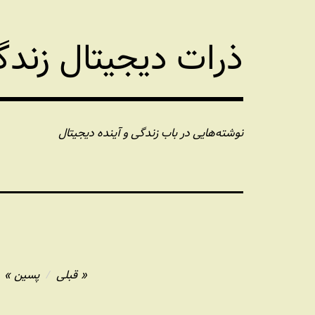
فتن
ه
ذرات دیجیتال زند
حتوا
نوشته‌هایی در باب زندگی و آینده دیجیتال
راهبری
قبلی
پسین
نوشته