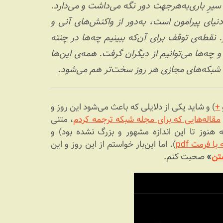
ز سیرِ باری‌به‌هرجهت دور نگه می‌داشت و می‌دارد.
یای پیرامون است، به‌دور از واکنش‌های آنی و
. نقطه‌ی توقف برای آن‌که ببینیم چه‌ها در چنته
و چه‌ها می‌توانیم از دیگران گرفت. همه‌ی این‌ها
ودِ شبکه‌های مجازی هر روز سخت‌تر هم می‌شود.
+
) و شاید یکی از دلایلی که باعث می‌شود این روز و
مقاله‌هایی که برای مجله شبکه ترجمه کردم
، متنی
 هنوز تا این اندازه مشهور و بزرگ نشده بود) و
با فرمت pdf
). اما این‌بار خواستم از این روز و این
تن
»
صحبت کنم.