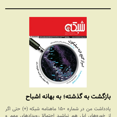
بازگشت به گذشته؛ به بهانه اشباح
یادداشت من در شماره ۱۵۰ ماهنامه شبکه (+) حتی اگر
از خوره‌های اپل هم نباشید احتمالا رویدادهای مهم و