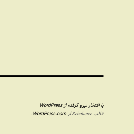
با افتخار نیرو گرفته از WordPress
WordPress.com
قالب Rebalance از
.