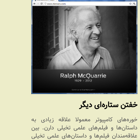
خفتن ستاره‌ای دیگر
خوره‌های کامپیوتر معمولا علاقه زیادی به
داستان‌ها و فیلم‌های علمی تخیلی دارن. بین
علاقه‌مندان فیلم‌ها و داستان‌های علمی تخیلی