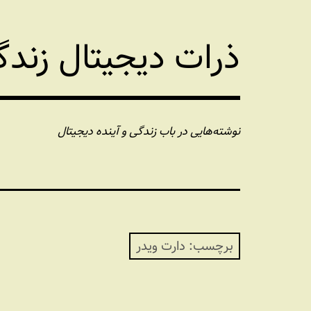
فتن
ه
ذرات دیجیتال زند
حتوا
نوشته‌هایی در باب زندگی و آینده دیجیتال
برچسب:
دارت ویدر