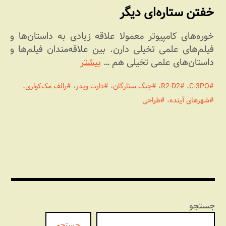
خفتن ستاره‌ای دیگر
خوره‌های کامپیوتر معمولا علاقه زیادی به داستان‌ها و
فیلم‌های علمی تخیلی دارن. بین علاقه‌مندان فیلم‌ها و
داستان‌های علمی تخیلی هم …
بیشتر
C-3PO
،
R2-D2
،
جنگ ستارگان
،
دارت ویدر
،
رالف مک‌کواری
،
شهرهای آینده
،
طراحی
جستجو
جستجو