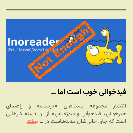
فیدخوانی خوب است اما …
انتشار مجموعه پست‌های «درسنامه و راهنمای
خبرخوانی، فیدخوانی و سوژه‌یابی» از آن دسته کارهایی
است که جای خالی‌شان مدت‌هاست در …
بیشتر