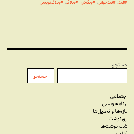
فید
،
فیدخوانی
،
وبگردی
،
وبلاگ
،
وبلاگ‌نویسی
جستجو
جستجو
اجتماعی
برنامه‏‌نویسی
تازه‌‌ها و تحلیل‌ها
روزنوشت
شب نوشت‌ها
فناوری