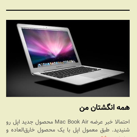
همه انگشتان من
احتمالا خبر عرضه Mac Book Air محصول جدید اپل رو
شنیدید. طبق معمول اپل با یک محصول خارق‌العاده و