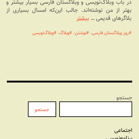
در باب وبلاگ‌نویسی و وبلاگستان فارسی بسیار بیشتر و
بهتر از من نوشته‌اند. جالب این‌که امسال بسیاری از
بلاگرهای قدیمی …
بیشتر
روز وبلاگستان فارسی
،
نوشتن
،
وبلاگ
،
وبلاگ‌نویسی
جستجو
جستجو
اجتماعی
برنامه‏‌نویسی