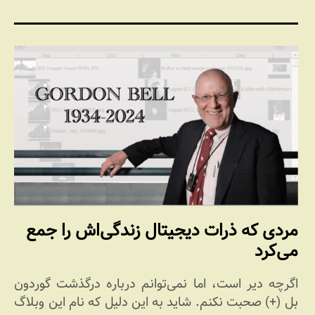
مردی که ذرات دیجیتال زندگی‌اش را جمع
می‌کرد
اگرچه دیر است، اما نمی‌توانم درباره درگذشت گوردون
بل (+) صحبت نکنم. شاید به این دلیل که نام این وبلاگ