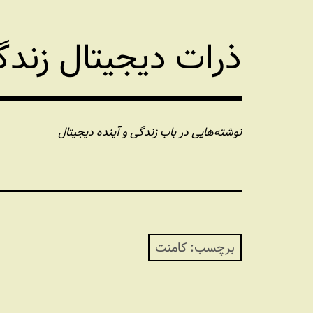
فتن
ه
ذرات دیجیتال زند
حتوا
نوشته‌هایی در باب زندگی و آینده دیجیتال
برچسب:
کامنت