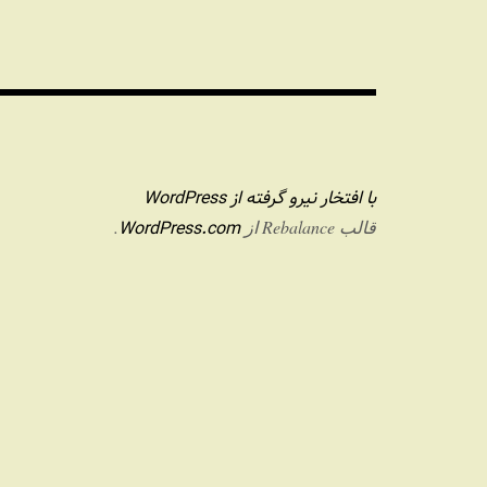
با افتخار نیرو گرفته از WordPress
WordPress.com
قالب Rebalance از
.