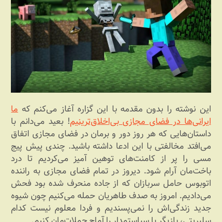
این نوشته را بدون مقدمه با این گزاره آغاز می‌کنم که
ما
ایرانی‌ها در فضای مجازی بی‌اخلاق‌ترینیم
! بعید می‌دانم با
داستان‌هایی که هر روز دور و برمان در فضای مجازی اتفاق
می‌افتد مخالفتی با این ادعا داشته باشید. چندی پیش پیج
مسی را پر از کامنت‌های توهین آمیز می‌کردیم تا درد
باخت‌مان آرام شود. دیروز در تمام فضای مجازی به راننده
اتوبوس حامل سربازان که از جاده منحرف شده بود فحش
می‌دادیم. امروز به صدف طاهریان حمله می‌کنیم چون شیوه
جدید زندگی‌اش را نمی‌پسندیم و فردا معلوم نیست کدام
سلبریتی، بازیگر یا سیاستمدار را آماج حملات‌مان کنیم.