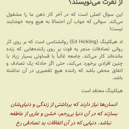
از نفرت می‌نویسند؟
این سوال اصلی است که در آخر کار ذهن ما را مشغول
می‌کند. سوالی که جواب آن احتمالا به هیچ وجه خوشایند
نیست!
اد هیکلینگ (Ed Hickling) روانشناسی است که بر روی اثر
روانی تصادفات منجر به فوت بر روی راننده‌هایی که زنده
مانده‌اند کار می‌کند. جامعه غالباً با قساوتی بسیار زیاد با
چنین افرادی برخورد می‌کند، حتی اگر حادثه یک تصادف و
اتفاق محض باشد که راننده هیچ تقصیری در آن نداشته
باشد.
هیکلینگ معتقد است
انسان‌ها نیاز دارند که برداشتی از زندگی و دنیای‌شان
بسازند که در آن دنیا بی‌رحم، خشن و عاری از عاطفه
نباشد. دنیایی که در آن اتفاقات بد تصادفی رخ