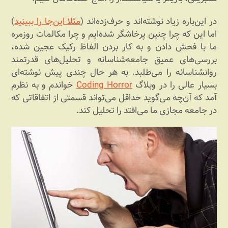
در این‌باره زیاد نوشته‌اند و حرف‌زده‌اند (
مثلا این‌جا را ببینید
)
اما این که چرا چنین پرخاشگر شده‌ایم و چرا مکالمات روزمره
ما با فحش دادن و به کار بردن الفاظ رکیک عجین شده،
بررسی‌های عمیق جامعه‌شناسانه و تحلیل‌های قدرتمند
روانشناسانه را می‌طلبد. به هر حال چندی پیش نوشته‌ای
بسیار عالی را در وبلاگ
Coding Horror
خواندم و به نظرم
آمد که آن‌چه می‌گوید حداقل می‌تواند قسمتی از اتفاقاتی که
در جامعه مجازی ما می‌افتد را تحلیل کند.