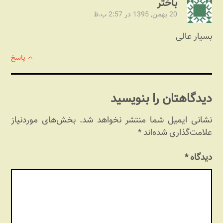
باختر
20 بهمن, 1395 در 2:57 ب.ظ
بسیار عالی
پاسخ
دیدگاهتان را بنویسید
نشانی ایمیل شما منتشر نخواهد شد.
بخش‌های موردنیاز
علامت‌گذاری شده‌اند
*
دیدگاه
*