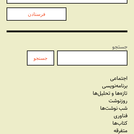
جستجو
جستجو
اجتماعی
برنامه‏‌نویسی
تازه‌‌ها و تحلیل‌ها
روزنوشت
شب نوشت‌ها
فناوری
کتاب‌ها
متفرقه