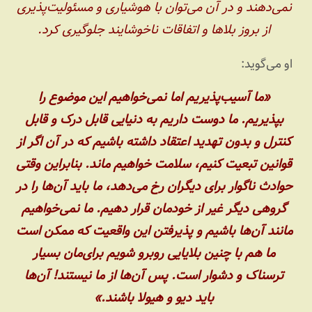
نمی‌دهند و در آن می‌توان با هوشیاری و مسئولیت‌پذیری
از بروز بلاها و اتفاقات ناخوشایند جلوگیری کرد.
او می‌گوید:
«ما آسیب‌پذیریم اما نمی‌خواهیم این موضوع را
بپذیریم. ما دوست داریم به دنیایی قابل درک و قابل
کنترل و بدون تهدید اعتقاد داشته باشیم که در آن اگر از
قوانین تبعیت کنیم، سلامت خواهیم ماند. بنابراین وقتی
حوادث ناگوار برای دیگران رخ می‌دهد، ما باید آن‌ها را در
گروهی دیگر غیر از خودمان قرار دهیم. ما نمی‌خواهیم
مانند آن‌ها باشیم و پذیرفتن این واقعیت که ممکن است
ما هم با چنین بلایایی روبرو شویم برای‌مان بسیار
ترسناک و دشوار است. پس آن‌ها از ما نیستند! آن‌ها
باید دیو و هیولا باشند.»