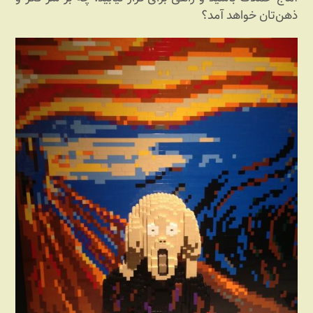
ذهن‌تان خواهد آمد؟