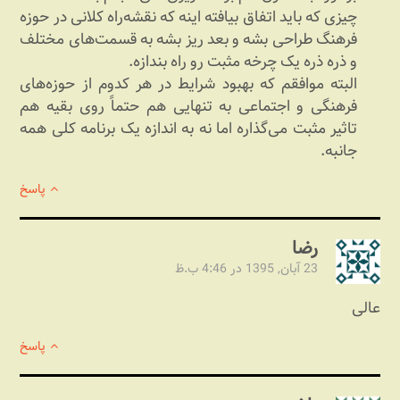
چیزی که باید اتفاق بیافته اینه که نقشه‌راه کلانی در حوزه
فرهنگ طراحی بشه و بعد ریز بشه به قسمت‌های مختلف
و ذره ذره یک چرخه مثبت رو راه بندازه.
البته موافقم که بهبود شرایط در هر کدوم از حوزه‌های
فرهنگی و اجتماعی به تنهایی هم حتماً روی بقیه هم
تاثیر مثبت می‌گذاره اما نه به اندازه یک برنامه کلی همه
جانبه.
پاسخ
رضا
23 آبان, 1395 در 4:46 ب.ظ
عالی
پاسخ