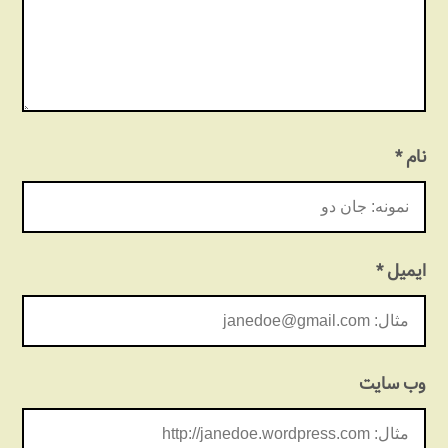
نام
*
ایمیل
*
وب‌ سایت