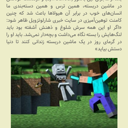
در ماشین دربسته، همین ترس و همین دسته‌بندی ما
انسان‌های خوب در برابر آن هیولاها باعث شد که چنین
کامنت توهین‌آمیزی در سایت خبری شارلوتزویل ظاهر شود:
«اگر او این همه سرش شلوغ و ذهنش آشفته بود باید
لنگ‌هایش را بسته نگاه می‌داشت و بچه‌دار نمی‌شد. باید او را
در گرمای روز در یک ماشین دربسته زندانی کنند تا دنیا
دستش بیاید»