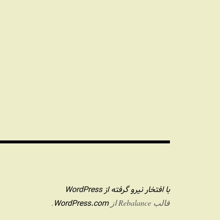
با افتخار نیرو گرفته از WordPress
WordPress.com
قالب Rebalance از
.