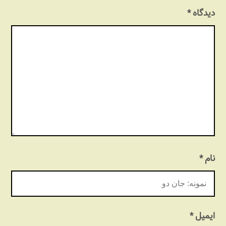
دیدگاه
*
نام
*
ایمیل
*