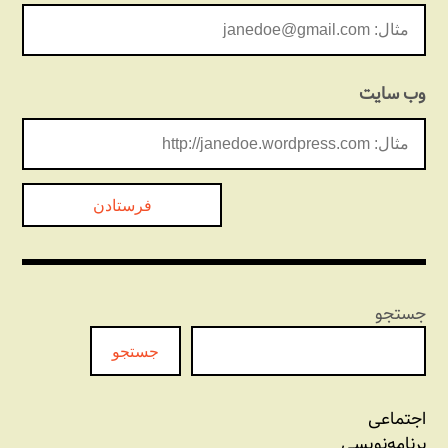
وب‌ سایت
جستجو
جستجو
اجتماعی
برنامه‏‌نویسی