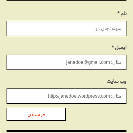
نام
*
ایمیل
*
وب‌ سایت