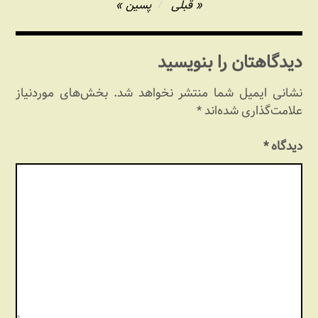
راهبری
قبلی
پسین
نوشته
دیدگاهتان را بنویسید
نشانی ایمیل شما منتشر نخواهد شد.
بخش‌های موردنیاز
علامت‌گذاری شده‌اند
*
دیدگاه
*