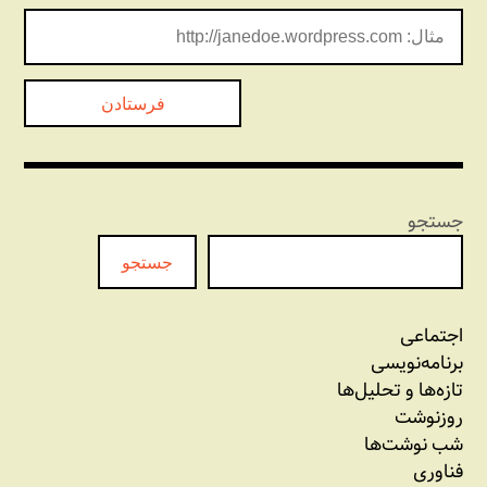
جستجو
جستجو
اجتماعی
برنامه‏‌نویسی
تازه‌‌ها و تحلیل‌ها
روزنوشت
شب نوشت‌ها
فناوری