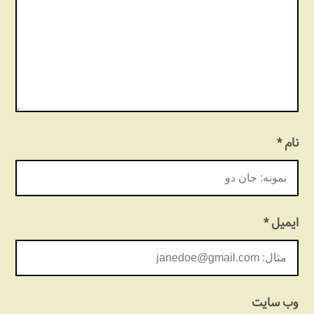
نام
*
ایمیل
*
وب‌ سایت