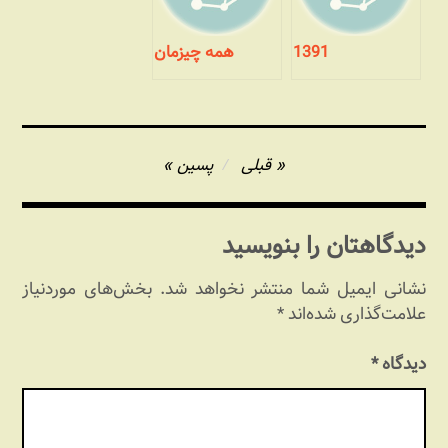
1391
همه چیزمان
راهبری
قبلی
پسین
نوشته
دیدگاهتان را بنویسید
نشانی ایمیل شما منتشر نخواهد شد.
بخش‌های موردنیاز
علامت‌گذاری شده‌اند
*
دیدگاه
*