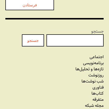
جستجو
جستجو
اجتماعی
برنامه‏‌نویسی
تازه‌‌ها و تحلیل‌ها
روزنوشت
شب نوشت‌ها
فناوری
کتاب‌ها
متفرقه
مجله شبکه