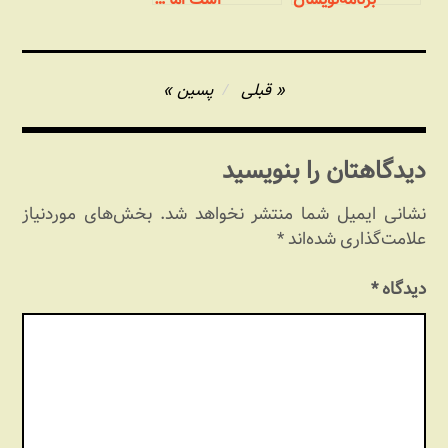
جوان
راهبری
قبلی
پسین
نوشته
دیدگاهتان را بنویسید
نشانی ایمیل شما منتشر نخواهد شد.
بخش‌های موردنیاز
علامت‌گذاری شده‌اند
*
دیدگاه
*