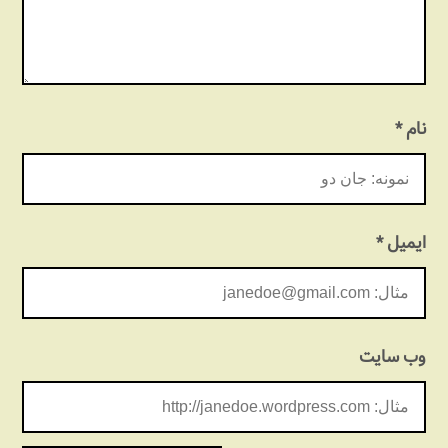
نام
*
ایمیل
*
وب‌ سایت