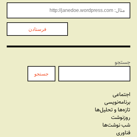
جستجو
جستجو
اجتماعی
برنامه‏‌نویسی
تازه‌‌ها و تحلیل‌ها
روزنوشت
شب نوشت‌ها
فناوری