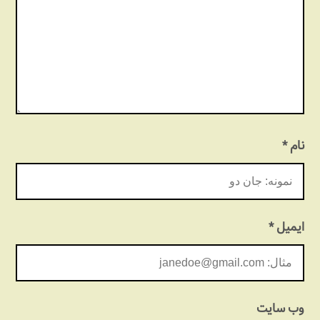
نام
*
ایمیل
*
وب‌ سایت