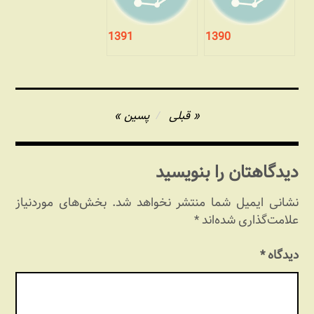
1391
1390
راهبری
قبلی
پسین
نوشته
دیدگاهتان را بنویسید
نشانی ایمیل شما منتشر نخواهد شد.
بخش‌های موردنیاز
علامت‌گذاری شده‌اند
*
دیدگاه
*