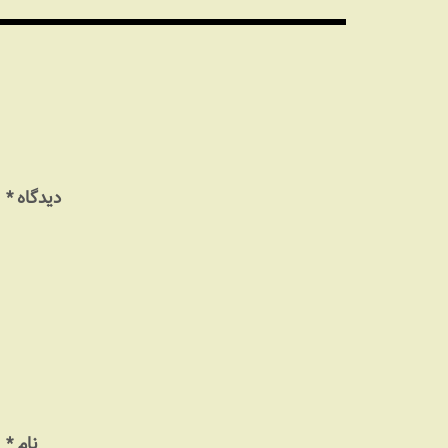
دیدگاه
*
نام
*