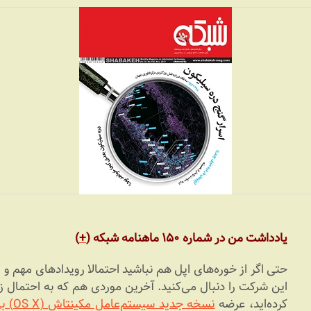
یادداشت من در شماره ۱۵۰ ماهنامه شبکه (
+
)
حتی اگر از خوره‌های اپل هم نباشید احتمالا رویدادهای مهم و 
این شرکت را دنبال می‌کنید. آخرین موردی هم که به احتمال زی
کرده‌اید، عرضه
نسخه جدید سیستم‌عامل مکینتاش (OS X) با نام ماوریکس