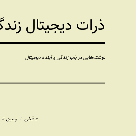
فتن
ه
ذرات دیجیتال زند
حتوا
نوشته‌هایی در باب زندگی و آینده دیجیتال
راهبری
قبلی
پسین
نوشته