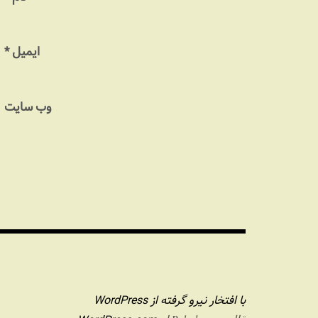
ایمیل
*
وب‌ سایت
با افتخار نیرو گرفته از WordPress