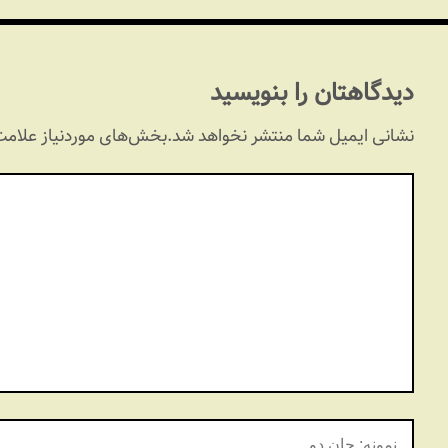
دیدگاهتان را بنویسید
نشانی ایمیل شما منتشر نخواهد شد.
بخش‌های موردنیاز علامت‌