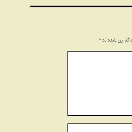
گذاری شده‌اند
*