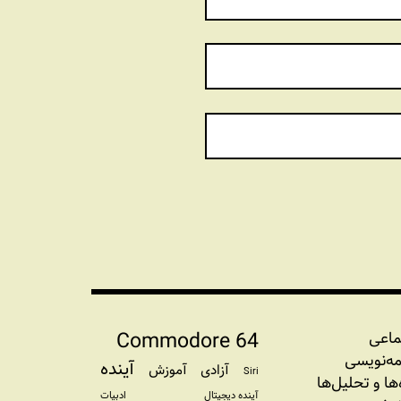
Commodore 64
ماعی
مه‏‌نویسی
آینده
آزادی
آموزش
Siri
‌‌ها و تحلیل‌ها
آینده دیجیتال
ادبیات