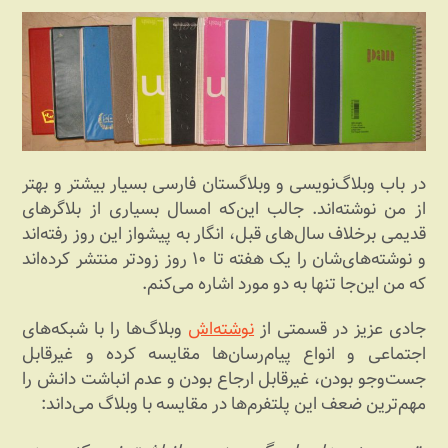
در باب وبلاگ‌نویسی و وبلاگستان فارسی بسیار بیشتر و بهتر
از من نوشته‌اند. جالب این‌که امسال بسیاری از بلاگرهای
قدیمی برخلاف سال‌های قبل، انگار به پیشواز این روز رفته‌اند
و نوشته‌های‌شان را یک هفته تا ۱۰ روز زودتر منتشر کرده‌اند
که من این‌جا تنها به دو مورد اشاره می‌کنم.
جادی عزیز در قسمتی از
نوشته‌اش
وبلاگ‌ها را با شبکه‌های
اجتماعی و انواع پیام‌رسان‌ها مقایسه کرده و غیرقابل
جست‌وجو بودن، غیرقابل ارجاع بودن و عدم انباشت دانش را
مهم‌ترین ضعف این پلتفرم‌ها در مقایسه با وبلاگ می‌داند: