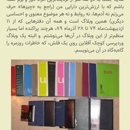
باشم که با ارزش‌ترین دارایی من (راجع به «چیزها» حرف
می‌زنم نه آدم‌ها، نه روابط و نه هر موضوع معنوی و احساسی
دیگری) همین وبلاگ است و همه آن دفترهایی که از ۱۱
ازدیبهشت‌ماه ۷۴ تا ۲۸ آذرماه ۸۹، هرچند پراکنده اما بسیار
منظم‌تر از این وبلاگ در آن‌ها می‌نوشتم. و البته یک وبلاگ
وردپرسی کوچک آفلاین روی یک فلش، که خاطرات روزمره را
گاه‌به‌گاه در آن می‌نویسم.