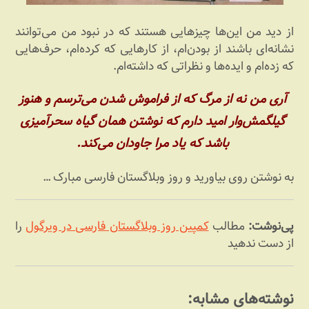
از دید من این‌ها چیزهایی هستند که در نبود من می‌توانند
نشانه‌ای باشند از بودن‌ام، از کارهایی که کرده‌ام، حرف‌هایی
که زده‌ام و ایده‌ها و نظراتی که داشته‌ام.
آری من نه از مرگ که از فراموش شدن می‌ترسم و هنوز
گیلگمش‌وار امید دارم که نوشتن همان گیاه سحرآمیزی
باشد که یاد مرا جاودان می‌کند.
به نوشتن روی بیاورید و روز وبلاگستان فارسی مبارک …
پی‌نوشت:
مطالب
کمپین روز وبلاگستان فارسی در ویرگول
را
از دست ندهید
نوشته‌های مشابه: