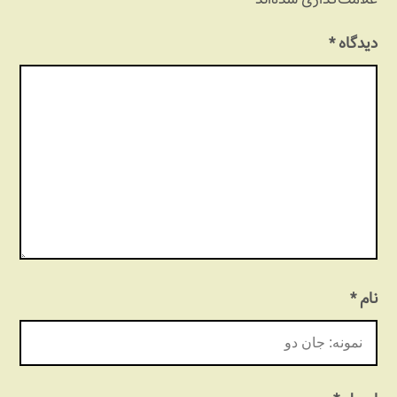
دیدگاه
*
نام
*