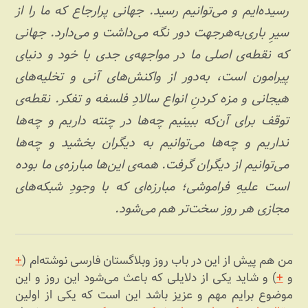
رسیده‌ایم و می‌توانیم رسید. جهانی پرارجاع که ما را از
سیرِ باری‌به‌هرجهت دور نگه می‌داشت و می‌دارد. جهانی
که نقطه‌ی اصلی ما در مواجهه‌ی جدی با خود و دنیای
پیرامون است، به‌دور از واکنش‌های آنی و تخلیه‌های
هیجانی و مزه کردنِ انواع سالادِ فلسفه و تفکر. نقطه‌ی
توقف برای آن‌که ببینیم چه‌ها در چنته داریم و چه‌‌ها
نداریم و چه‌ها می‌توانیم به دیگران بخشید و چه‌ها
می‌توانیم از دیگران گرفت. همه‌ی این‌ها مبارزه‌ی ما بوده
است علیهِ فراموشی؛ مبارزه‌ای که با وجودِ شبکه‌های
مجازی هر روز سخت‌تر هم می‌شود.
من هم پیش از این در باب روز وبلاگستان فارسی نوشته‌ام (
+
و
+
) و شاید یکی از دلایلی که باعث می‌شود این روز و این
موضوع برایم مهم و عزیز باشد این است که یکی از اولین