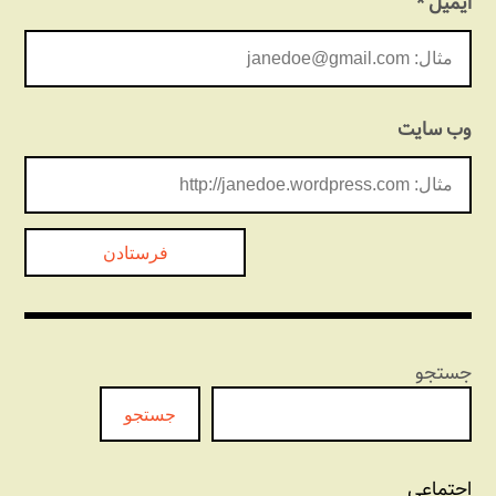
ایمیل
*
وب‌ سایت
جستجو
جستجو
اجتماعی