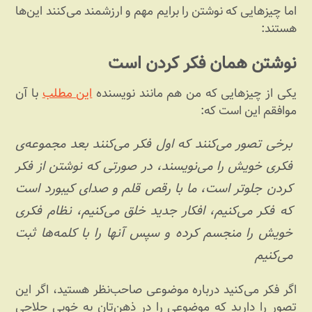
اما چیزهایی که نوشتن را برایم مهم و ارزشمند می‌کنند این‌ها
هستند:
نوشتن همان فکر کردن است
یکی از چیزهایی که من هم مانند نویسنده
این مطلب
با آن
موافقم این است که:
برخی تصور می‌کنند که اول فکر می‌کنند بعد مجموعه‌ی
فکری خویش را می‌نویسند، در صورتی که نوشتن از فکر
کردن جلوتر است، ما با رقص قلم و صدای کیبورد است
که فکر می‌کنیم، افکار جدید خلق می‌کنیم، نظام فکری
خویش را منجسم کرده و سپس آنها را با کلمه‌ها ثبت
می‌کنیم
اگر فکر می‌کنید درباره موضوعی صاحب‌نظر هستید، اگر این
تصور را دارید که موضوعی را در ذهن‌تان به خوبی حلاجی