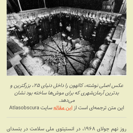
عکس اصلی نوشته، کالهون را داخل دنیای ۲۵، بزرگترین و
بدترین آرمان‌شهری که برای موش‌ها ساخته بود نشان
می‌دهد.
این متن ترجمه‌ای است از
این مقاله
سایت Atlasobscura
روز نهم جولای ۱۹۶۸، در انستیتوی ملی سلامت در بتسدای