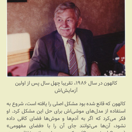
کالهون در سال ۱۹۸۶، تقریبا چهل سال پس از اولین
آزمایش‌اش
کالهون که قانع شده بود مشکل اصلی را یافته است، شروع به
استفاده از مدل‌های موشی‌اش برای حل این مشکل کرد. او
فکر می‌کرد که اگر به آدم‌ها و موش‌ها فضای کافی داده
نشود، آن‌ها می‌توانند جای آن را با «فضای مفهومی»