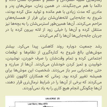
دائما با هم می‌جنگیدند. در همین زمان، موش‌های پدر و
مادری که مدت زیادی با هم مانده و تولید مثل کرده بودند،
شروع به جابه‌جایی لانه‌های‌شان برای فرار از همسایه‌های
مزاحم می‌کردند. آن‌ها همین‌طور استرس‌شان را به بچه‌ها نیز
منتقل کرده و آن‌ها را خیلی زود از لانه بیرون کرده یا در
جریان جابه‌جایی‌ها آن‌ها را گم می‌کردند.
رشد جمعیت دوباره روند کاهشی پیدا می‌کرد. بیشتر
موش‌های بالغ شروع به کناره‌گیری از نظام‌ها و توقعات
اجتماعی کرده و تمام وقت‌شان را صرف خوردن، نوشیدن،
خوابیدن و تمیز کردن خودشان می‌کردند. آن‌ها از مبارزه و
حتی جفت‌یابی سر باز می‌زدند. شخصیت این موش‌ها برای
همیشه تغییر کرده بود. زمانی که همکاران کالهون تلاش
می‌کردند که برخی از آن‌ها را در شرایط نرمال‌تری قرار دهند،
آن‌ها چگونگی انجام هیچ کاری را به یاد نمی‌آوردند.