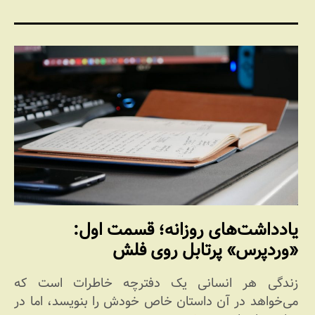
یادداشت‌های روزانه؛ قسمت اول:
«وردپرس» پرتابل روی فلش
زندگی هر انسانی یک دفترچه خاطرات است که
می‌خواهد در آن داستان خاص خودش را بنویسد، اما در