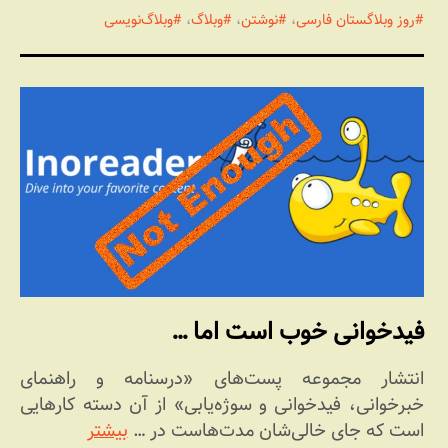
روز وبلاگستان فارسی
،
نوشتن
،
وبلاگ
،
وبلاگ‌نویسی
فیدخوانی خوب است اما …
انتشار مجموعه پست‌های «درسنامه و راهنمای
خبرخوانی، فیدخوانی و سوژه‌یابی» از آن دسته کارهایی
است که جای خالی‌شان مدت‌هاست در …
بیشتر