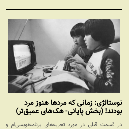
نوستالژی: زمانی که مردها هنوز مرد
بودند! (بخش پایانی- هک‌های عمیق‌تر)
در قسمت قبلی در مورد تجربه‌های برنامه‌نویسی‌ام و