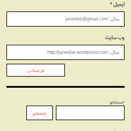
ایمیل
*
وب‌ سایت
جستجو
جستجو