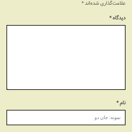
علامت‌گذاری شده‌اند
*
دیدگاه
*
نام
*