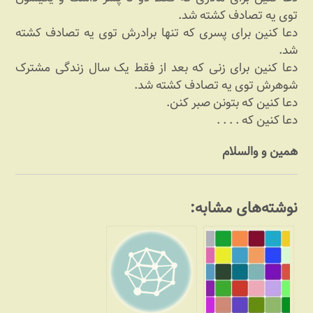
توی یه تصادف کشته شد.
دعا کنین برای پسری که تنها برادرش توی یه تصادف کشته
شد.
دعا کنین برای زنی که بعد از فقط یک سال زندگی مشترک
شوهرش توی یه تصادف کشته شد.
دعا کنین که بتونن صبر کنن.
دعا کنین که . . . .
همین و والسلام
نوشته‌های مشابه: