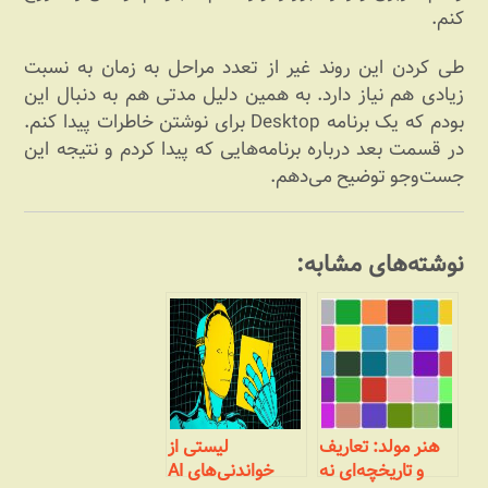
کنم.
طی کردن این روند غیر از تعدد مراحل به زمان به نسبت
زیادی هم نیاز دارد. به همین دلیل مدتی هم به دنبال این
بودم که یک برنامه Desktop برای نوشتن خاطرات پیدا کنم.
در قسمت بعد درباره برنامه‌هایی که پیدا کردم و نتیجه این
جست‌وجو توضیح می‌دهم.
نوشته‌های مشابه:
هنر مولد: تعاریف
لیستی از
و تاریخچه‌ای نه
خواندنی‌های AI