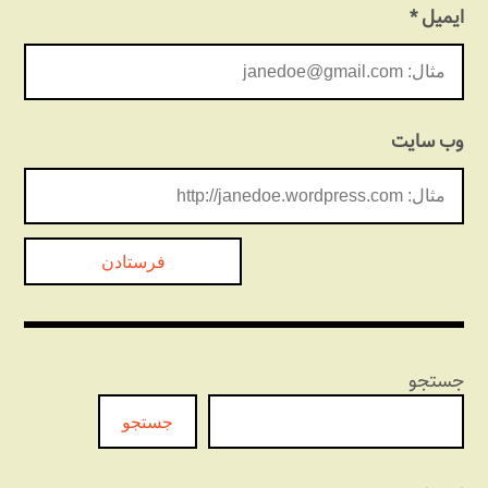
ایمیل
*
وب‌ سایت
جستجو
جستجو