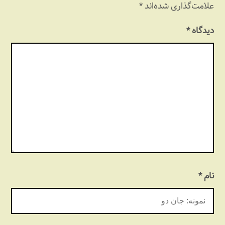
علامت‌گذاری شده‌اند
*
دیدگاه
*
نام
*