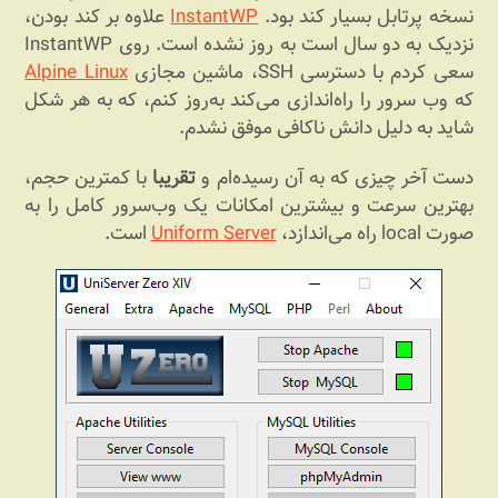
نسخه پرتابل بسیار کند بود.
InstantWP
علاوه بر کند بودن،‌
نزدیک به دو سال است به روز نشده است. روی InstantWP
سعی کردم با دسترسی SSH، ماشین مجازی
Alpine Linux
که وب سرور را راه‌اندازی می‌کند به‌روز کنم، که به هر شکل
شاید به دلیل دانش ناکافی موفق نشدم.
دست آخر چیزی که به آن رسیده‌ام و
تقریبا
با کمترین حجم،
بهترین سرعت و بیشترین امکانات یک وب‌سرور کامل را به
صورت local راه می‌اندازد،
Uniform Server
است.