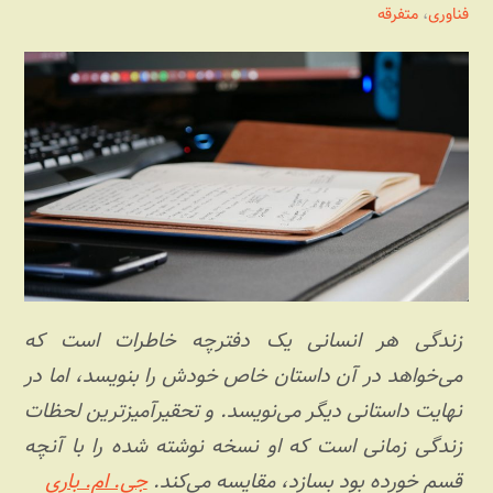
فناوری
،
متفرقه
زندگی هر انسانی یک دفترچه خاطرات است که
می‌خواهد در آن داستان خاص خودش را بنویسد، اما در
نهایت داستانی دیگر می‌نویسد. و تحقیر‌آمیزترین لحظات
زندگی زمانی است که او نسخه نوشته شده را با آنچه
قسم خورده بود بسازد، مقایسه می‌کند.
جِی. ام. باری