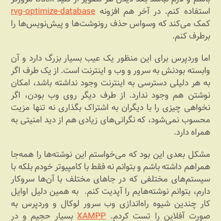
استفاده کنم. در آخر هم افزونه
rvg-optimize-database
کمک می‌کند که وسواس حذف رونوشت‌ها و پیش‌نویس‌ها را
برطرف کنم.
اما وردپرس برای این منظور یک عیب بسیار بزرگ دارد و آن
وابسته بودنش به سرور و وب و اینترنت است. از یک طرف اگر
به هر دلیلی دسترسی به اینترنت وجود نداشته باشد، امکان
نوشتن هم وجود ندارد. از طرف دیگر روی وب بودن، اگر
نخواهی چیزی را با دیگران به اشتراک بگذاری نه تنها مزیت
محسوب نمی‌شود، که نگرانی‌های زیادی هم از دید امنیتی به
همراه دارد.
مشکل بعدی این بود که می‌خواستم این نوشته‌ها را همه‌جا
همراهم داشته باشم و بتوانم نه فقط با کامپیوتر خودم بلکه با
سیستم‌های مختلفی که در جاهای مختلف با آن‌ها سروکار
دارم، بتوانم نوشته‌هایم را آپدیت کنم. به همین دلیل اوایل
کار چندین شیوه راه‌اندازی وب سرور لوکال و وردپرس به
صورت آفلاین را تست کردم.
XAMPP
بسیار حجیم و در